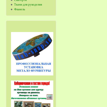
Ткани для рукоделия
Фланель