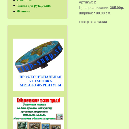
Артикул:
2
Ткани для рукоделия
Цена реализации:
385.00р.
Фланель
Ширина:
180.00 см.
товар в наличии
Страницы